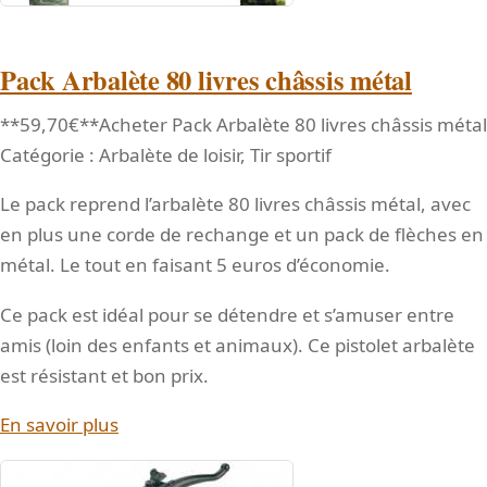
Pack Arbalète 80 livres châssis métal
**59,70€**Acheter Pack Arbalète 80 livres châssis métal
Catégorie : Arbalète de loisir, Tir sportif
Le pack reprend l’arbalète 80 livres châssis métal, avec
en plus une corde de rechange et un pack de flèches en
métal. Le tout en faisant 5 euros d’économie.
Ce pack est idéal pour se détendre et s’amuser entre
amis (loin des enfants et animaux). Ce pistolet arbalète
est résistant et bon prix.
En savoir plus