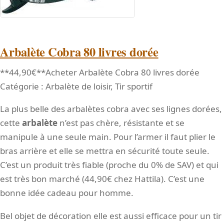
Arbalète Cobra 80 livres dorée
**44,90€**Acheter Arbalète Cobra 80 livres dorée
Catégorie : Arbalète de loisir, Tir sportif
La plus belle des arbalètes cobra avec ses lignes dorées,
cette
arbalète
n’est pas chère, résistante et se
manipule à une seule main. Pour l’armer il faut plier le
bras arrière et elle se mettra en sécurité toute seule.
C’est un produit très fiable (proche du 0% de SAV) et qui
est très bon marché (44,90€ chez Hattila). C’est une
bonne idée cadeau pour homme.
Bel objet de décoration elle est aussi efficace pour un tir