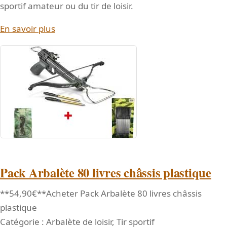
sportif amateur ou du tir de loisir.
En savoir plus
Pack Arbalète 80 livres châssis plastique
**54,90€**Acheter Pack Arbalète 80 livres châssis
plastique
Catégorie : Arbalète de loisir, Tir sportif