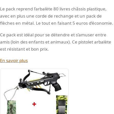
Le pack reprend l’arbalète 80 livres châssis plastique,
avec en plus une corde de rechange et un pack de
flèches en métal. Le tout en faisant 5 euros d’économie.
Ce pack est idéal pour se détendre et s’amuser entre
amis (loin des enfants et animaux). Ce pistolet arbalète
est résistant et bon prix.
En savoir plus