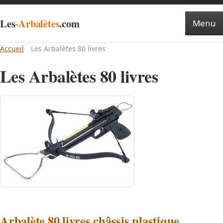
Les
-Arbalètes
.com
Menu
Accueil
Les Arbalètes 80 livres
Les Arbalètes 80 livres
Arbalète 80 livres châssis plastique