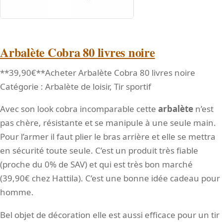
Arbalète Cobra 80 livres noire
**39,90€**Acheter Arbalète Cobra 80 livres noire
Catégorie : Arbalète de loisir, Tir sportif
Avec son look cobra incomparable cette
arbalète
n’est
pas chère, résistante et se manipule à une seule main.
Pour l’armer il faut plier le bras arrière et elle se mettra
en sécurité toute seule. C’est un produit très fiable
(proche du 0% de SAV) et qui est très bon marché
(39,90€ chez Hattila). C’est une bonne idée cadeau pour
homme.
Bel objet de décoration elle est aussi efficace pour un tir