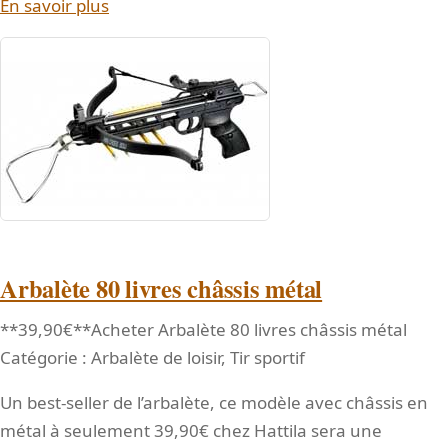
En savoir plus
Arbalète 80 livres châssis métal
**39,90€**Acheter Arbalète 80 livres châssis métal
Catégorie : Arbalète de loisir, Tir sportif
Un best-seller de l’arbalète, ce modèle avec châssis en
métal à seulement 39,90€ chez Hattila sera une