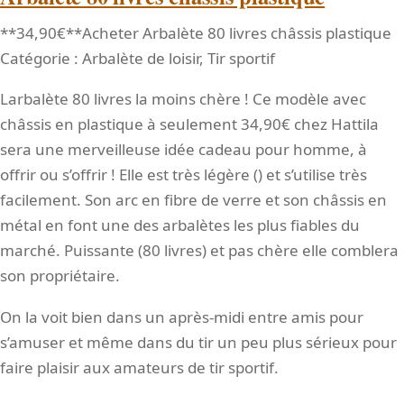
**34,90€**Acheter Arbalète 80 livres châssis plastique
Catégorie : Arbalète de loisir, Tir sportif
Larbalète 80 livres la moins chère ! Ce modèle avec
châssis en plastique à seulement 34,90€ chez Hattila
sera une merveilleuse idée cadeau pour homme, à
offrir ou s’offrir ! Elle est très légère () et s’utilise très
facilement. Son arc en fibre de verre et son châssis en
métal en font une des arbalètes les plus fiables du
marché. Puissante (80 livres) et pas chère elle comblera
son propriétaire.
On la voit bien dans un après-midi entre amis pour
s’amuser et même dans du tir un peu plus sérieux pour
faire plaisir aux amateurs de tir sportif.