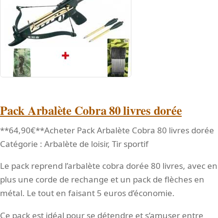
Pack Arbalète Cobra 80 livres dorée
**64,90€**Acheter Pack Arbalète Cobra 80 livres dorée
Catégorie : Arbalète de loisir, Tir sportif
Le pack reprend l’arbalète cobra dorée 80 livres, avec en
plus une corde de rechange et un pack de flèches en
métal. Le tout en faisant 5 euros d’économie.
Ce pack est idéal pour se détendre et s’amuser entre