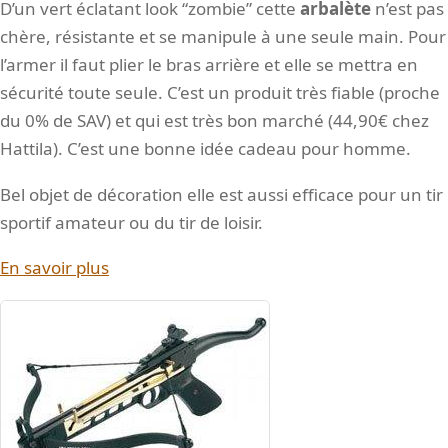
D’un vert éclatant look “zombie” cette
arbalète
n’est pas
chère, résistante et se manipule à une seule main. Pour
l’armer il faut plier le bras arrière et elle se mettra en
sécurité toute seule. C’est un produit très fiable (proche
du 0% de SAV) et qui est très bon marché (44,90€ chez
Hattila). C’est une bonne idée cadeau pour homme.
Bel objet de décoration elle est aussi efficace pour un tir
sportif amateur ou du tir de loisir.
En savoir plus