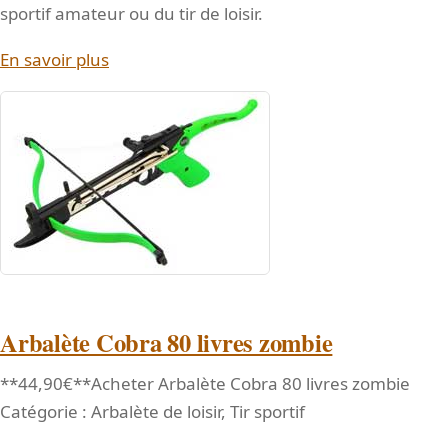
sportif amateur ou du tir de loisir.
En savoir plus
Arbalète Cobra 80 livres zombie
**44,90€**Acheter Arbalète Cobra 80 livres zombie
Catégorie : Arbalète de loisir, Tir sportif