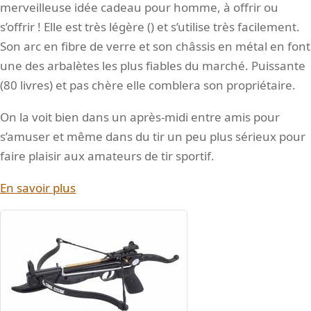
merveilleuse idée cadeau pour homme, à offrir ou
s’offrir ! Elle est très légère () et s’utilise très facilement.
Son arc en fibre de verre et son châssis en métal en font
une des arbalètes les plus fiables du marché. Puissante
(80 livres) et pas chère elle comblera son propriétaire.
On la voit bien dans un après-midi entre amis pour
s’amuser et même dans du tir un peu plus sérieux pour
faire plaisir aux amateurs de tir sportif.
En savoir plus